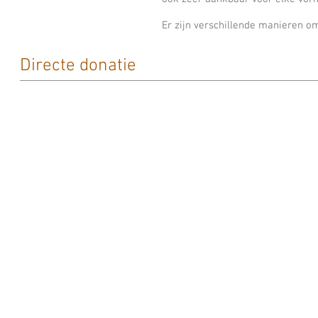
Er zijn verschillende manieren o
Directe donatie