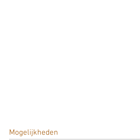
Mogelijkheden