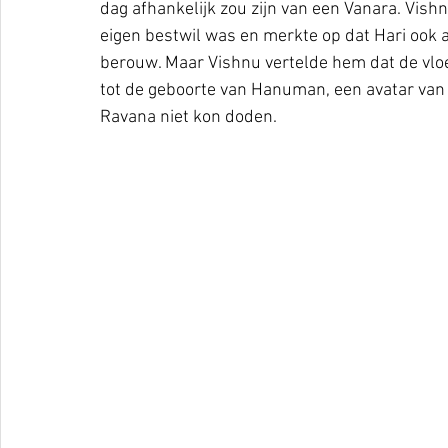
dag afhankelijk zou zijn van een Vanara. Vish
eigen bestwil was en merkte op dat Hari ook a
berouw. Maar Vishnu vertelde hem dat de vloe
tot de geboorte van Hanuman, een avatar van 
Ravana niet kon doden.