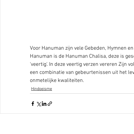
Voor Hanuman zijn vele Gebeden, Hymnen en 
Hanuman is de Hanuman Chalisa, deze is gesc
'veertig'. In deze veertig verzen vereren Zijn
een combinatie van gebeurtenissen uit het le
onmetelijke kwaliteiten.
Hindoeisme