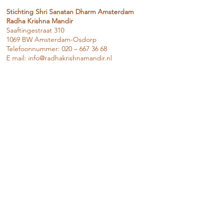
Stichting Shri Sanatan Dharm Amsterdam
Radha Krishna Mandir
Saaftingestraat 310
1069 BW Amsterdam-Osdorp
Telefoonnummer: 020 – 667 36 68
E mail:
info@radhakrishnamandir.nl