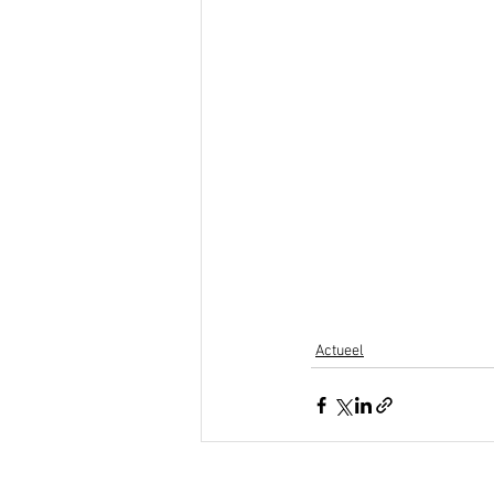
Actueel