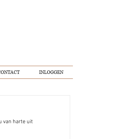
CONTACT
INLOGGEN
 van harte uit 