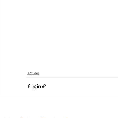
Actueel