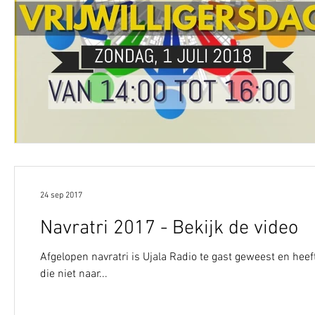
24 sep 2017
Navratri 2017 - Bekijk de video
Afgelopen navratri is Ujala Radio te gast geweest en he
die niet naar...