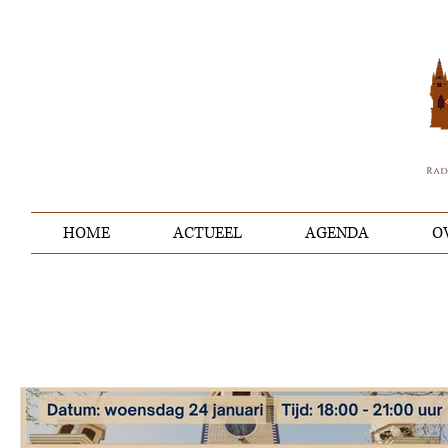
HOME
ACTUEEL
AGENDA
O