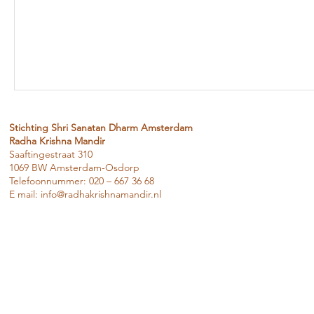
Stichting Shri Sanatan Dharm Amsterdam
Radha Krishna Mandir
Saaftingestraat 310
1069 BW Amsterdam-Osdorp
Telefoonnummer: 020 – 667 36 68
E mail:
info@radhakrishnamandir.nl